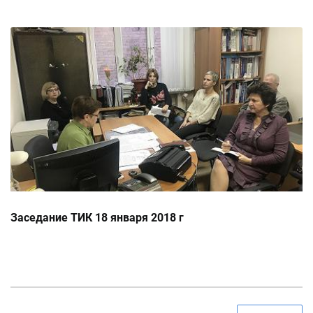
Заседание ТИК 18 января 2018 г