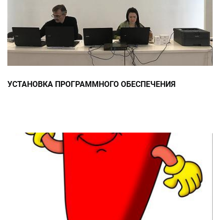
УСТАНОВКА ПРОГРАММНОГО ОБЕСПЕЧЕНИЯ