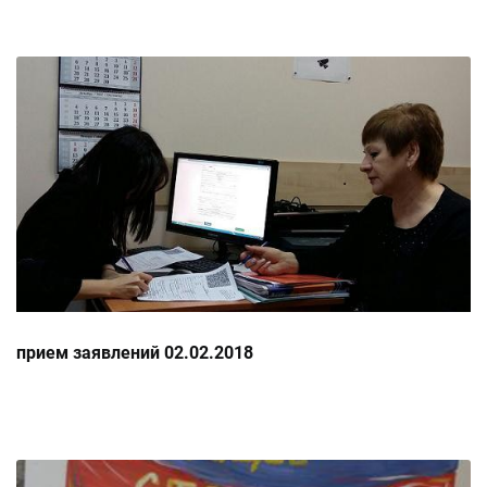
прием заявлений 02.02.2018