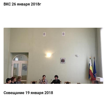
ВКС 26 января 2018г
Совещание 19 января 2018