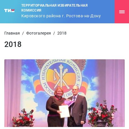
ТЕРРИТОРИАЛЬНАЯ ИЗБИРАТЕЛЬНАЯ
КОМИССИЯ
Кировского района г. Ростова-на-Дону
Главная
/
Фотогалерея
/
2018
2018