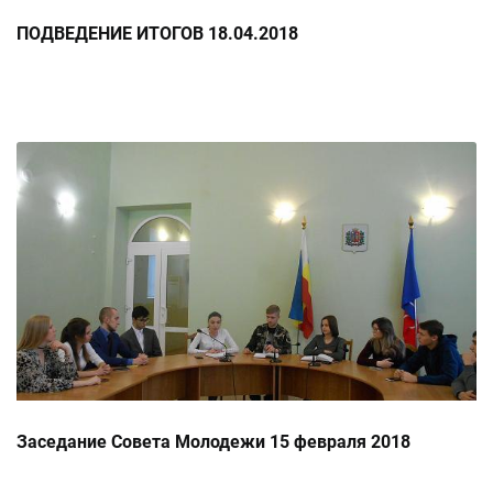
ПОДВЕДЕНИЕ ИТОГОВ 18.04.2018
Заседание Совета Молодежи 15 февраля 2018