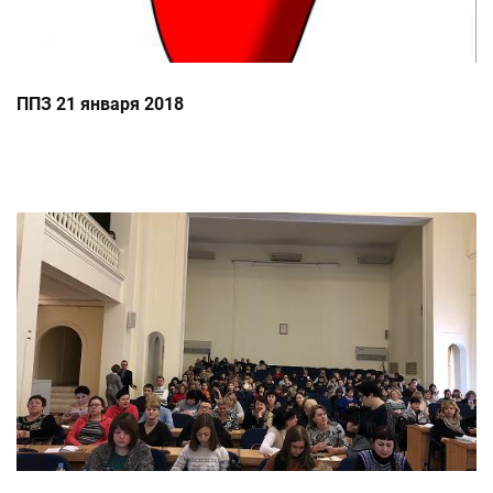
ППЗ 21 января 2018