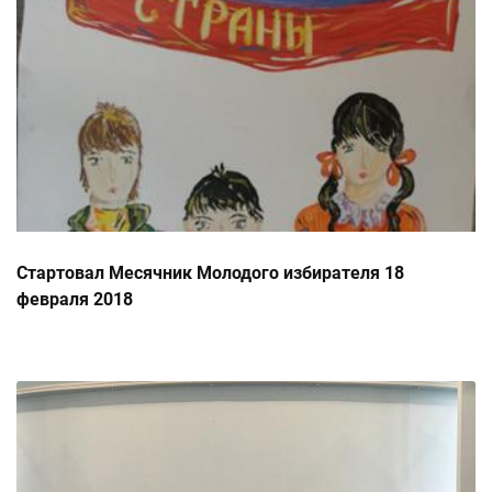
Стартовал Месячник Молодого избирателя 18
февраля 2018