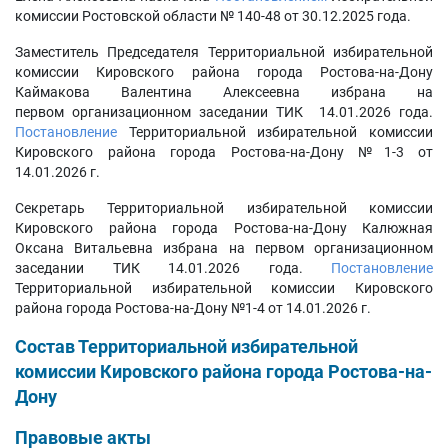
комиссии Ростовской области № 140-48 от 30.12.2025 года.
Заместитель Председателя Территориальной избирательной
комиссии Кировского района города Ростова-на-Дону
Каймакова Валентина Алексеевна избрана на
первом организационном заседании ТИК 14.01.2026 года.
Постановление
Территориальной избирательной комиссии
Кировского района города Ростова-на-Дону №1-3 от
14.01.2026 г.
Секретарь Территориальной избирательной комиссии
Кировского района города Ростова-на-Дону Калюжная
Оксана Витальевна избрана на первом организационном
заседании ТИК 14.01.2026 года.
Постановление
Территориальной избирательной комиссии Кировского
района города Ростова-на-Дону №1-4 от 14.01.2026 г.
Состав Территориальной избирательной
комиссии К
ировского района города Ростова-на-
Дону
Правовые акты