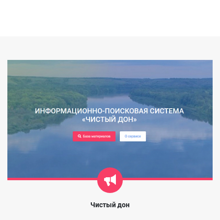
Чистый дон