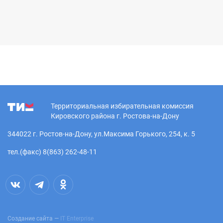
Территориальная избирательная комиссия
Кировского района г. Ростова-на-Дону
344022 г. Ростов-на-Дону, ул.Максима Горького, 254, к. 5
тел.(факс) 8(863) 262-48-11
Создание сайта —
IT Enterprise