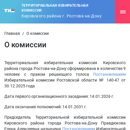
ТЕРРИТОРИАЛЬНАЯ ИЗБИРАТЕЛЬНАЯ
КОМИССИЯ
Кировского района г. Ростова-на-Дону
Главная
/
О комиссии
О комиссии
Территориальная избирательная комиссия Кировского
района города Ростова-на-Дону сформирована в количестве 9
человек с правом решающего голоса
Постановлением
Избирательной комиссии Ростовской области № 140-47 от
30.12.2025 года.
Дата первого организационного заседания: 14.01.2026 г.
Дата окончания полномочий: 14.01.2031 г.
Председатель Территориальной избирательной комиссии
Кировского района города Ростова-на-Дону Правдюкова
Елена Алексеевна назначена
Постановлением
Избирательной