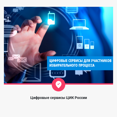
Цифровые сервисы ЦИК России