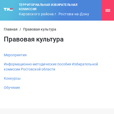
ТЕРРИТОРИАЛЬНАЯ ИЗБИРАТЕЛЬНАЯ
КОМИССИЯ
Кировского района г. Ростова-на-Дону
Главная
/
Правовая культура
Правовая культура
Мероприятия
Информационно-методические пособия Избирательной
комиссии Ростовской области
Конкурсы
Обучение