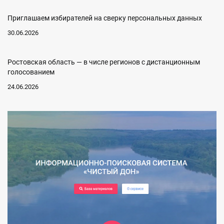
Приглашаем избирателей на сверку персональных данных
30.06.2026
Ростовская область — в числе регионов с дистанционным
голосованием
24.06.2026