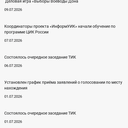
Деловая игра «Выборы Воеводы Дона
09.07.2026
Координаторы проекта «ИнформУИК» начали обучение по
программе ЦИК России
07.07.2026
Состоялось очередное заседание ТИК
06.07.2026
Установлен график приёма заявлений о голосовании по месту
нахождения
01.07.2026
Состоялось очередное заседание ТИК
01.07.2026