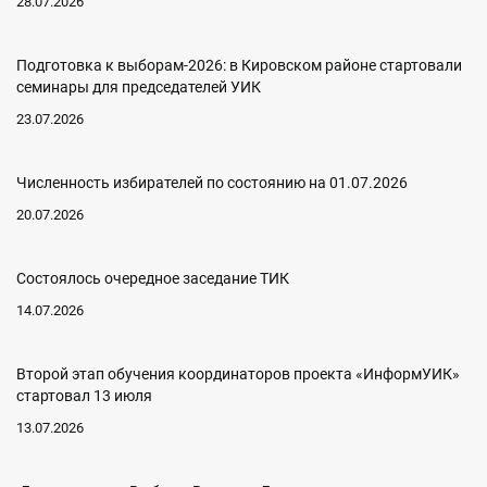
28.07.2026
Подготовка к выборам‑2026: в Кировском районе стартовали
семинары для председателей УИК
23.07.2026
Численность избирателей по состоянию на 01.07.2026
20.07.2026
Состоялось очередное заседание ТИК
14.07.2026
Второй этап обучения координаторов проекта «ИнформУИК»
стартовал 13 июля
13.07.2026