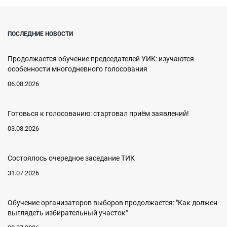
ПОСЛЕДНИЕ НОВОСТИ
Продолжается обучение председателей УИК: изучаются
особенности многодневного голосования
06.08.2026
Готовься к голосованию: стартовал приём заявлений!
03.08.2026
Состоялось очередное заседание ТИК
31.07.2026
Обучение организаторов выборов продолжается: "Как должен
выглядеть избирательный участок"