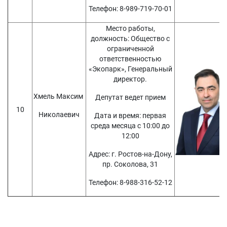
Телефон: 8-989-719-70-01
Место работы,
должность: Общество с
ограниченной
ответственностью
«Экопарк», Генеральный
директор.
Хмель Максим
Депутат ведет прием
10
Николаевич
Дата и время: первая
среда месяца с 10:00 до
12:00
Адрес: г. Ростов-на-Дону,
пр. Соколова, 31
Телефон: 8-988-316-52-12