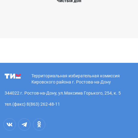
Чистый дон
Территориальная избирательная комиссия
Кировского района г. Ростова-на-Дону
344022 г. Ростов-на-Дону, ул.Максима Горького, 254, к. 5
тел.(факс) 8(863) 262-48-11