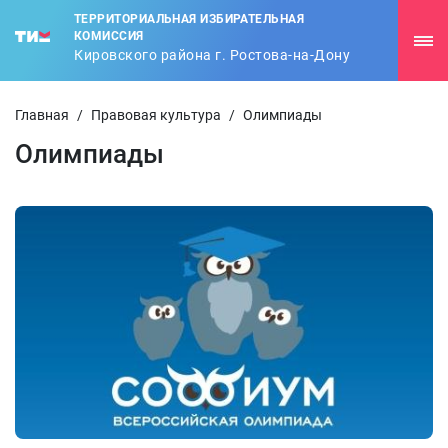
ТЕРРИТОРИАЛЬНАЯ ИЗБИРАТЕЛЬНАЯ
КОМИССИЯ
Кировского района г. Ростова-на-Дону
Главная
/
Правовая культура
/
Олимпиады
Олимпиады