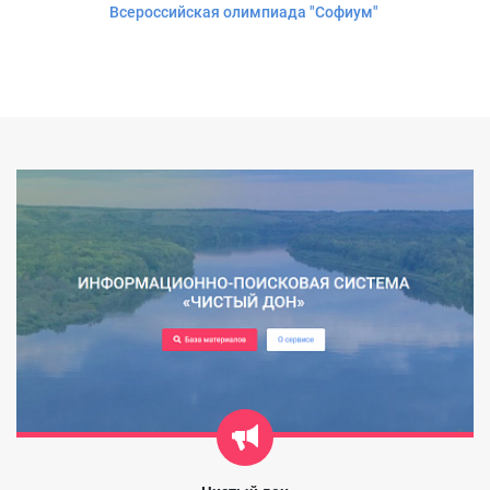
Всероссийская олимпиада "Софиум"